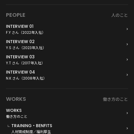
PEOPLE
人のこと
INTERVIEW 01
F.Y さん（2022年入社）
INTERVIEW 02
Y.S さん（2023年入社）
INTERVIEW 03
Y.T さん（2017年入社）
INTERVIEW 04
N.K さん（2008年入社）
WORKS
働き方のこと
WORKS
働き方のこと
TRAINING・BENFITS
人材育成制度／福利厚生