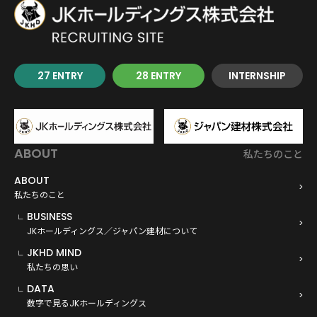
27 ENTRY
28 ENTRY
INTERNSHIP
ABOUT
私たちのこと
ABOUT
私たちのこと
BUSINESS
JKホールディングス／ジャパン建材について
JKHD MIND
私たちの思い
DATA
数字で見るJKホールディングス