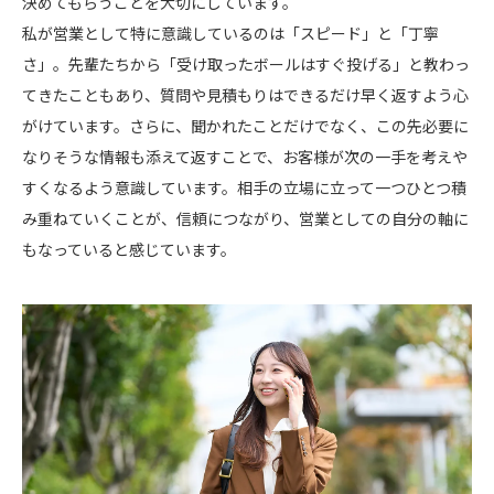
決めてもらうことを大切にしています。
私が営業として特に意識しているのは「スピード」と「丁寧
さ」。先輩たちから「受け取ったボールはすぐ投げる」と教わっ
てきたこともあり、質問や見積もりはできるだけ早く返すよう心
がけています。さらに、聞かれたことだけでなく、この先必要に
なりそうな情報も添えて返すことで、お客様が次の一手を考えや
すくなるよう意識しています。相手の立場に立って一つひとつ積
み重ねていくことが、信頼につながり、営業としての自分の軸に
もなっていると感じています。