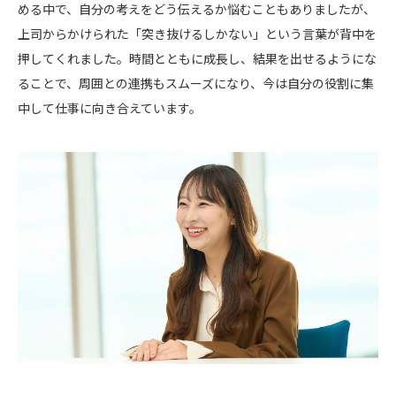
める中で、自分の考えをどう伝えるか悩むこともありましたが、
上司からかけられた「突き抜けるしかない」という言葉が背中を
押してくれました。時間とともに成長し、結果を出せるようにな
ることで、周囲との連携もスムーズになり、今は自分の役割に集
中して仕事に向き合えています。