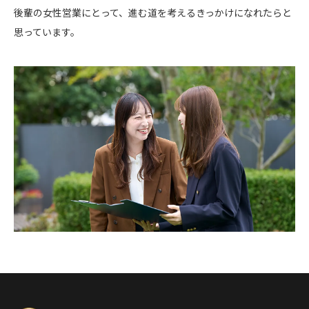
後輩の女性営業にとって、進む道を考えるきっかけになれたらと
思っています。