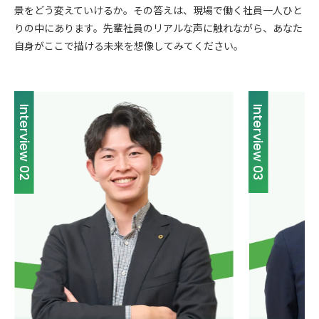
景をどう変えていけるか。その答えは、現場で働く社員一人ひと
りの中にあります。先輩社員のリアルな声に触れながら、あなた
自身がここで描ける未来を想像してみてください。
Interview 03
Interview 04