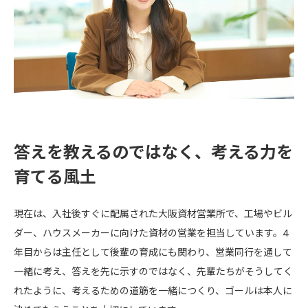
答えを教えるのではなく、考える力を
育てる風土
現在は、入社後すぐに配属された大阪資材営業所で、工場やビル
ダー、ハウスメーカーに向けた資材の営業を担当しています。4
年目からは主任として後輩の育成にも関わり、営業同行を通して
一緒に考え、答えを先に示すのではなく、先輩たちがそうしてく
れたように、考えるための道筋を一緒につくり、ゴールは本人に