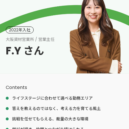
2022年入社
大阪資材営業所 / 営業主任
F.Y さん
Contents
ライフステージに合わせて選べる勤務エリア
答えを教えるのではなく、考える力を育てる風土
挑戦を任せてもらえる、裁量の大きな環境