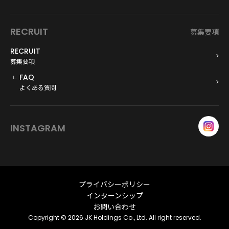
RECRUIT
募集要項
RECRUIT
募集要項
FAQ
よくある質問
INSTAGRAM
プライバシーポリシー
インターンシップ
お問い合わせ
Copyright © 2026 JK Holdings Co., Ltd. All right reserved.