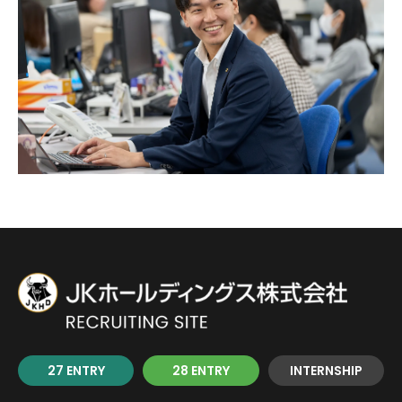
27 ENTRY
28 ENTRY
INTERNSHIP