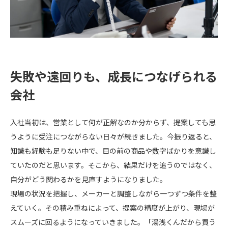
失敗や遠回りも、成長につなげられる
会社
入社当初は、営業として何が正解なのか分からず、提案しても思
うように受注につながらない日々が続きました。今振り返ると、
知識も経験も足りない中で、目の前の商品や数字ばかりを意識し
ていたのだと思います。そこから、結果だけを追うのではなく、
自分がどう関わるかを見直すようになりました。
現場の状況を把握し、メーカーと調整しながら一つずつ条件を整
えていく。その積み重ねによって、提案の精度が上がり、現場が
スムーズに回るようになっていきました。「湯浅くんだから買う