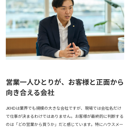
営業一人ひとりが、お客様と正面から
向き合える会社
JKHDは業界でも規模の大きな会社ですが、現場では会社名だけ
で仕事が決まるわけではありません。お客様が最終的に判断する
のは「どの営業から買うか」だと感じています。特にハウスメー