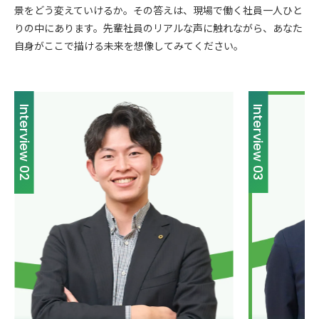
景をどう変えていけるか。その答えは、現場で働く社員一人ひと
りの中にあります。先輩社員のリアルな声に触れながら、あなた
自身がここで描ける未来を想像してみてください。
Interview 03
Interview 04