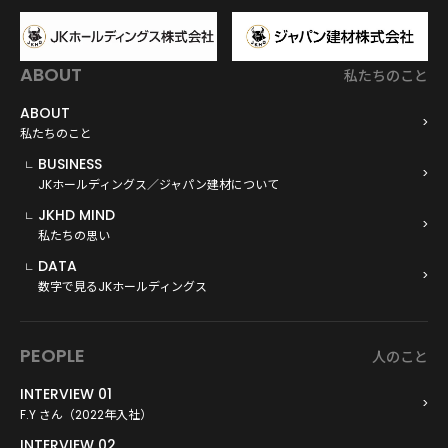
ABOUT
私たちのこと
ABOUT
私たちのこと
BUSINESS
JKホールディングス／ジャパン建材について
JKHD MIND
私たちの思い
DATA
数字で見るJKホールディングス
PEOPLE
人のこと
INTERVIEW 01
F.Y さん（2022年入社）
INTERVIEW 02