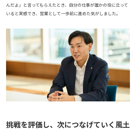
んだよ」と言ってもらえたとき、自分の仕事が誰かの役に立って
いると実感でき、営業として一歩前に進めた気がしました。
挑戦を評価し、次につなげていく風土