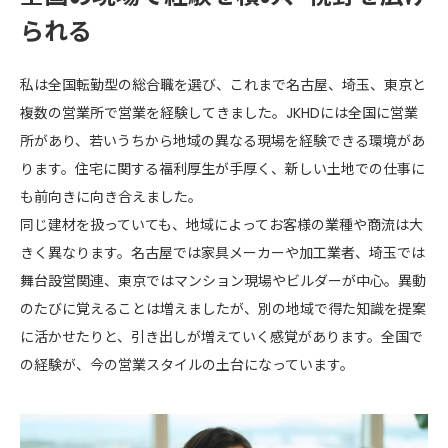
られる
私は全国転勤型の総合職を選び、これまで名古屋、埼玉、東京と
複数の営業所で営業を経験してきました。JKHDには全国に営業
所があり、若いうちから地域の異なる現場を経験できる環境があ
ります。住宅に関する福利厚生が手厚く、新しい土地での仕事に
も前向きに向き合えました。
同じ建材を扱っていても、地域によってお客様の業種や商流は大
きく異なります。名古屋では家具メーカーや加工業者、埼玉では
舞台設営関連、東京ではマンション現場やビルダーが中心。異動
のたびに覚えることは増えましたが、別の地域で得た知識を提案
に活かせたりと、引き出しが増えていく感覚があります。全国で
の経験が、今の営業スタイルの土台になっています。