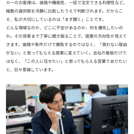
カーのお客様は、価格や機能性、一括で注文できる利便性など、
複数の選択肢を冷静に比較したうえで判断されます。だからこ
そ、私が大切にしているのは「まず聞く」ことです。
どんな現場なのか、どこに不安があるのか、何を優先したいの
か。その背景まで丁寧に聞き取ることで、提案の方向性が見えて
きます。価格や条件だけで勝負するのではなく、「買わない理由
がない」と思ってもらえる提案に変えていく。会社の看板だけで
はなく、「この人に任せたい」と思ってもらえる営業でありたい
と、日々意識しています。