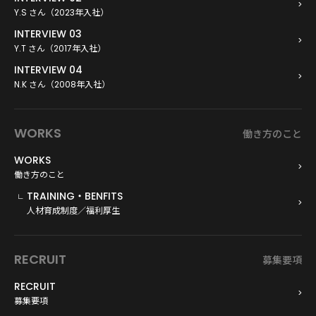
Y.S さん（2023年入社）
INTERVIEW 03
Y.T さん（2017年入社）
INTERVIEW 04
N.K さん（2008年入社）
WORKS
働き方のこと
WORKS
働き方のこと
TRAINING・BENFITS
人材育成制度／福利厚生
RECRUIT
募集要項
RECRUIT
募集要項