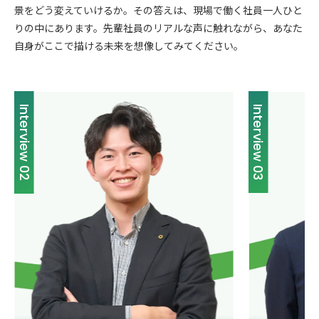
景をどう変えていけるか。その答えは、現場で働く社員一人ひと
りの中にあります。先輩社員のリアルな声に触れながら、あなた
自身がここで描ける未来を想像してみてください。
Interview 03
Interview 04