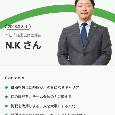
2008年入社
本社 / 経営企画室課長
N.K さん
Contents
職種を越えた経験が、強みになるキャリア
個の経験を、チーム全体の力に変える
挑戦を後押しする、人を大事にする文化