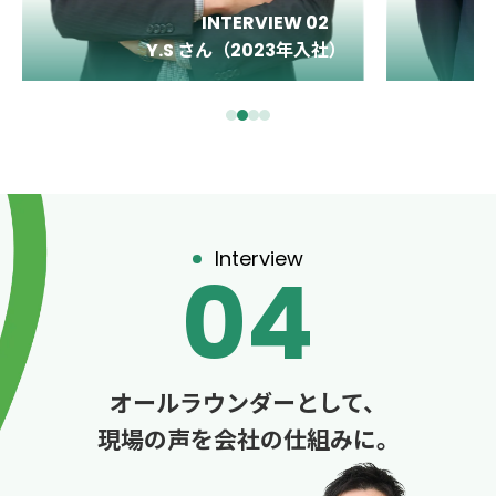
INTERVIEW 03
Y.T さん（2017年入社）
Interview
04
オールラウンダーとして、
現場の声を会社の仕組みに。