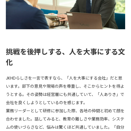
挑戦を後押しする、人を大事にする文
化
JKHDらしさを一言で表すなら、「人を大事にする会社」だと思
います。部下の意見や現場の声を尊重し、そこからヒントを得よ
うとする。その姿勢は経営層にも共通していて、「人ありき」で
会社を良くしようとしているのを感じます。
業務リーダーとして研修に参加した際、各地の仲間と初めて顔を
合わせました。話してみると、教育の難しさや業務効率、システ
ムの使いづらさなど、悩みは驚くほど共通していました。「自分