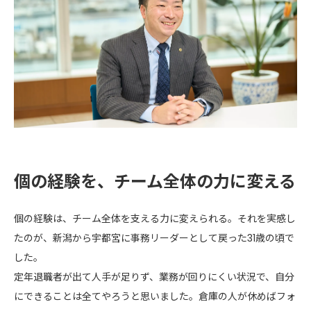
個の経験を、チーム全体の力に変える
個の経験は、チーム全体を支える力に変えられる。それを実感し
たのが、新潟から宇都宮に事務リーダーとして戻った31歳の頃で
した。
定年退職者が出て人手が足りず、業務が回りにくい状況で、自分
にできることは全てやろうと思いました。倉庫の人が休めばフォ