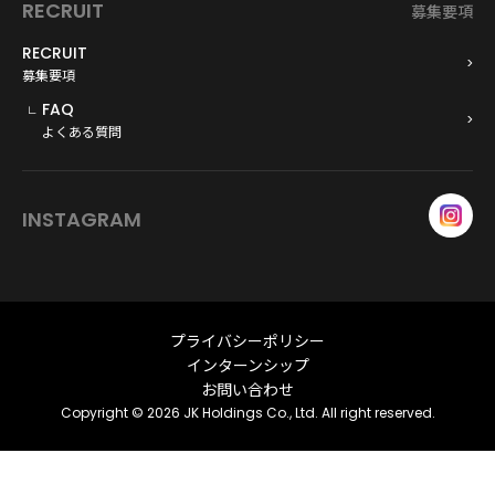
RECRUIT
募集要項
RECRUIT
募集要項
FAQ
よくある質問
INSTAGRAM
プライバシーポリシー
インターンシップ
お問い合わせ
Copyright © 2026 JK Holdings Co., Ltd. All right reserved.