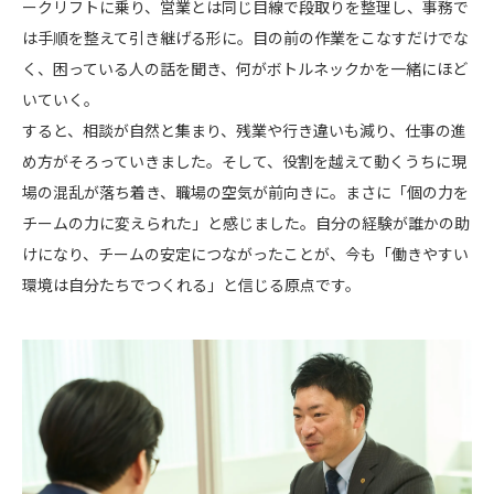
ークリフトに乗り、営業とは同じ目線で段取りを整理し、事務で
は手順を整えて引き継げる形に。目の前の作業をこなすだけでな
く、困っている人の話を聞き、何がボトルネックかを一緒にほど
いていく。
すると、相談が自然と集まり、残業や行き違いも減り、仕事の進
め方がそろっていきました。そして、役割を越えて動くうちに現
場の混乱が落ち着き、職場の空気が前向きに。まさに「個の力を
チームの力に変えられた」と感じました。自分の経験が誰かの助
けになり、チームの安定につながったことが、今も「働きやすい
環境は自分たちでつくれる」と信じる原点です。