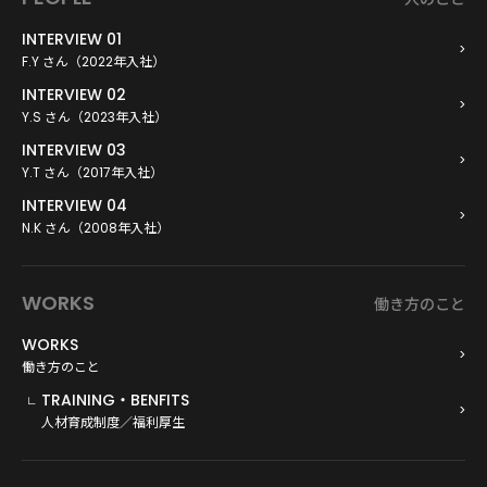
INTERVIEW 01
F.Y さん（2022年入社）
INTERVIEW 02
Y.S さん（2023年入社）
INTERVIEW 03
Y.T さん（2017年入社）
INTERVIEW 04
N.K さん（2008年入社）
WORKS
働き方のこと
WORKS
働き方のこと
TRAINING・BENFITS
人材育成制度／福利厚生