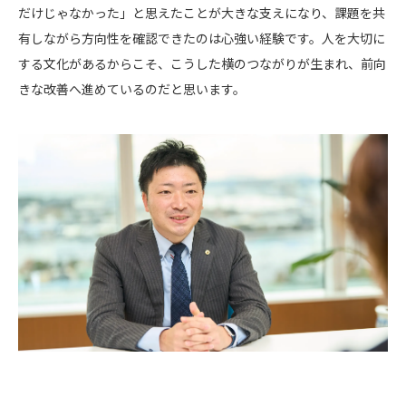
だけじゃなかった」と思えたことが大きな支えになり、課題を共
有しながら方向性を確認できたのは心強い経験です。人を大切に
する文化があるからこそ、こうした横のつながりが生まれ、前向
きな改善へ進めているのだと思います。