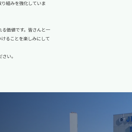
取り組みを強化していま
れる価値です。皆さんと一
いけることを楽しみにして
ださい。