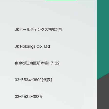
JKホールディングス株式会社
JK Holdings Co., Ltd.
東京都江東区新木場1-7-22
03-5534-3800(代表)
03-5534-3835