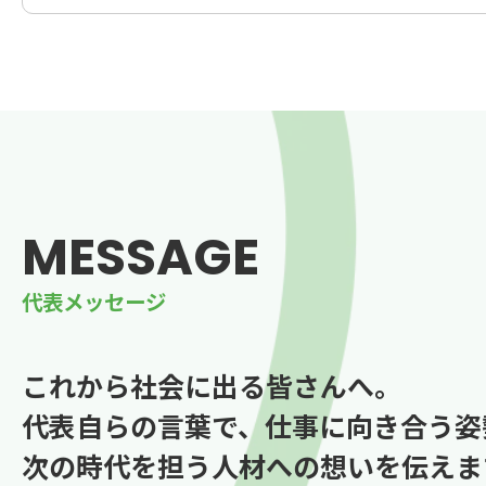
MESSAGE
代表メッセージ
これから社会に出る皆さんへ。
代表自らの言葉で、仕事に向き合う姿
次の時代を担う人材への想いを伝えま