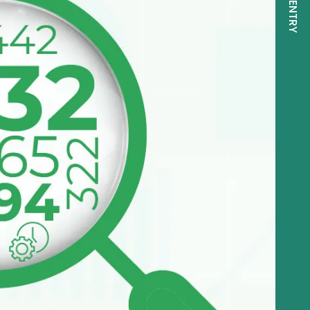
27 ENTRY