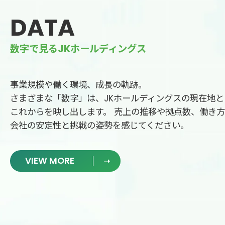
DATA
数字で見るJKホールディングス
事業規模や働く環境、成長の軌跡。
さまざまな「数字」は、JKホールディングスの現在地と
これからを映し出します。 売上の推移や拠点数、働き
会社の安定性と挑戦の姿勢を感じてください。
VIEW MORE