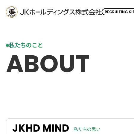
RECRUITING SI
私たちのこと
ABOUT
JKHD MIND
私たちの思い