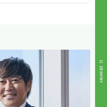
28 ENTRY