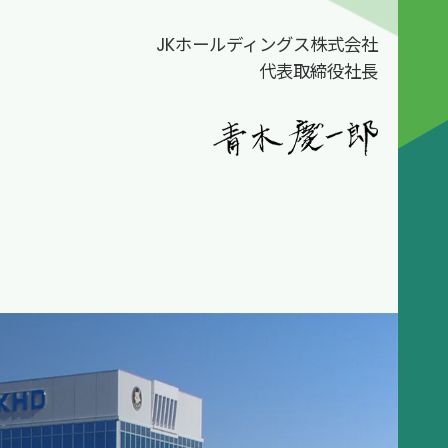
JKホールディングス株式会社
代表取締役社長