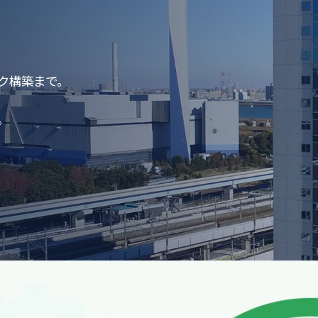
ク構築まで。
。