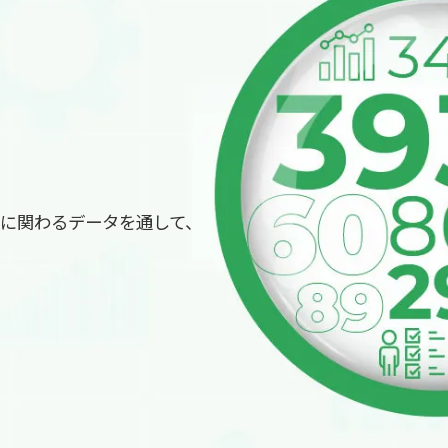
方に関わるデータを通して、