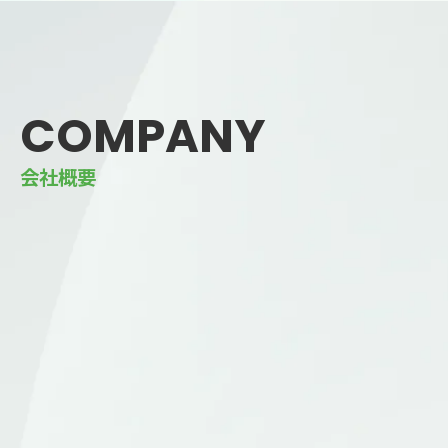
COMPANY
会社概要