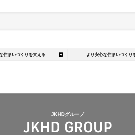
な住まいづくりを支える
より安心な住まいづくり
JKHDグループ
JKHD GROUP