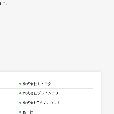
ます。
株式会社ミトモク
株式会社プライムポリ
株式会社TMプレカット
他 2社