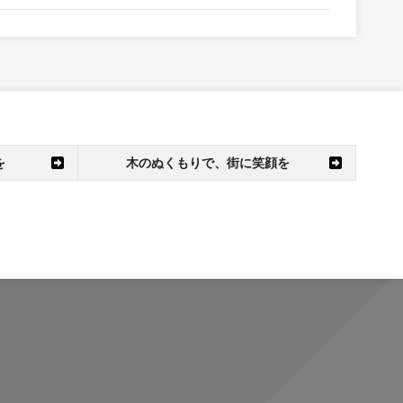
を
木のぬくもりで、街に笑顔を