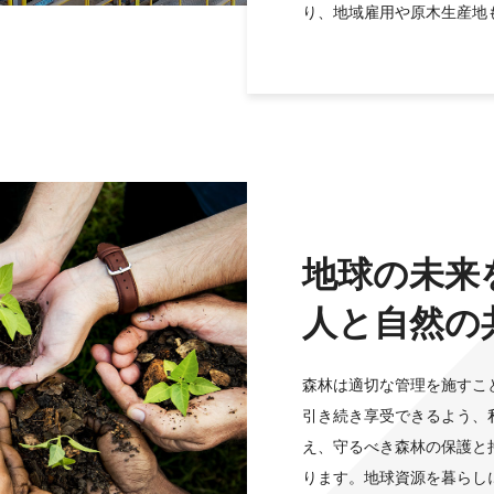
り、地域雇用や原木生産地
地球の未来
人と自然の
森林は適切な管理を施すこ
引き続き享受できるよう、
え、守るべき森林の保護と
ります。地球資源を暮らし