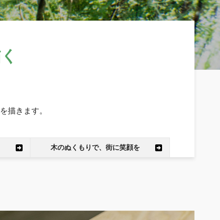
描く
を描きます。
木のぬくもりで、街に笑顔を