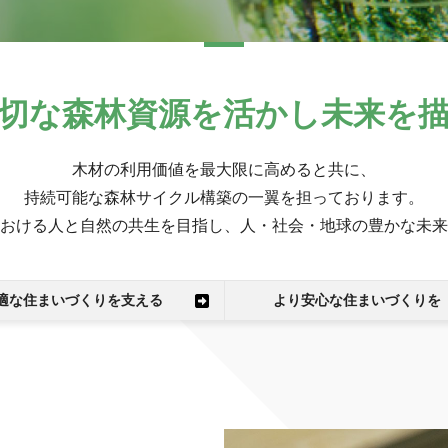
切な森林資源を
活かし未来を
木材の利用価値を最大限に高めると共に、
持続可能な森林サイクル構築の一翼を担っております。
おける人と自然の共生を目指し、人・社会・地球の豊かな未来
適な住まいづくりを支える
より安心な住まいづくりを