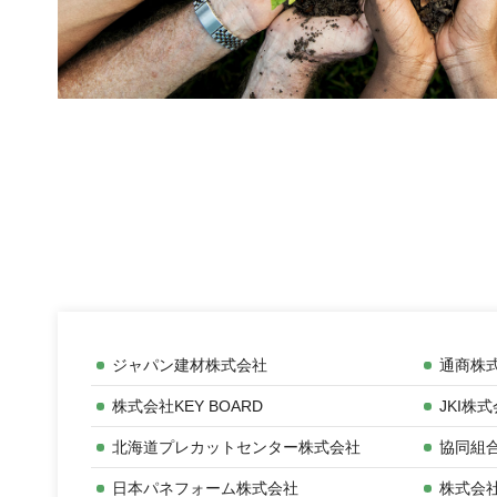
ジャパン建材株式会社
通商株
株式会社KEY BOARD
JKI株
北海道プレカットセンター株式会社
協同組
日本パネフォーム株式会社
株式会