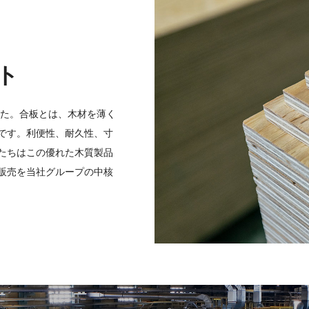
ト
した。合板とは、木材を薄く
です。利便性、耐久性、寸
たちはこの優れた木質製品
販売を当社グループの中核