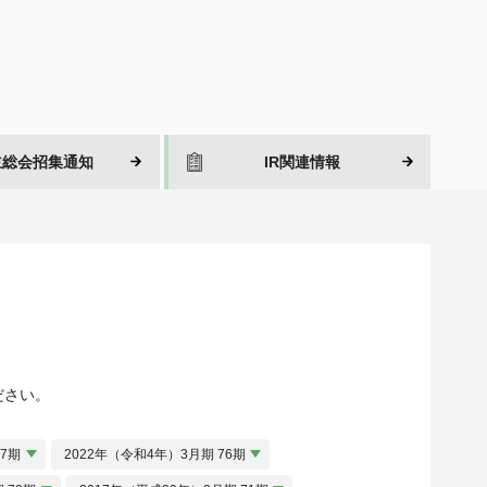
主総会招集通知
IR関連情報
ださい。
77期
2022年（令和4年）3月期 76期