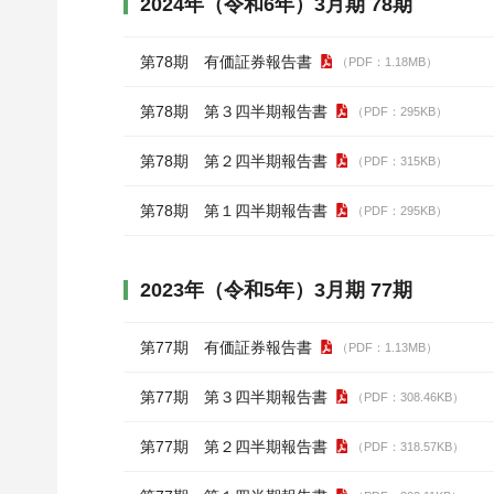
2024年（令和6年）3月期 78期
第78期 有価証券報告書
（PDF：1.18MB）
第78期 第３四半期報告書
（PDF：295KB）
第78期 第２四半期報告書
（PDF：315KB）
第78期 第１四半期報告書
（PDF：295KB）
2023年（令和5年）3月期 77期
第77期 有価証券報告書
（PDF：1.13MB）
第77期 第３四半期報告書
（PDF：308.46KB）
第77期 第２四半期報告書
（PDF：318.57KB）