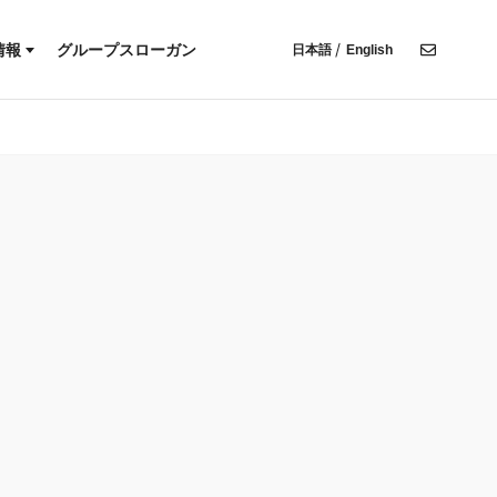
木材調達基本方針
有価証券報告書・半期報告書
CFD提言に基づく情報開示
ンプライアンス宣言
決算説明資料
情報
グループスローガン
日本語
English
株主総会招集通知
報
環境方針
決算短信
IR関連情報
人権方針
木材調達基本方針
有価証券報告書・半期報告書
ディスクロージャー・ポリシー
TCFD提言に基づく情報開示
コンプライアンス宣言
決算説明資料
株主総会招集通知
IR関連情報
ディスクロージャー・ポリシー
。