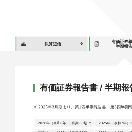
有価証券
決算短信
半期報
有価証券報告書 / 半期報
※ 2025年3月期より、第1四半期報告書、第3四
2026年（令和8年）3月期 80期
2025年（令和7年）3