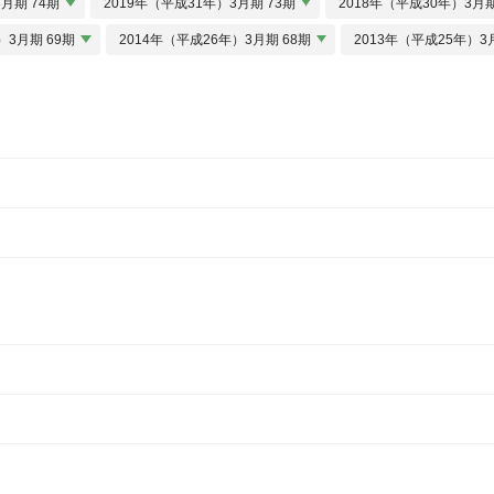
月期 74期
2019年（平成31年）3月期 73期
2018年（平成30年）3月期
）3月期 69期
2014年（平成26年）3月期 68期
2013年（平成25年）3