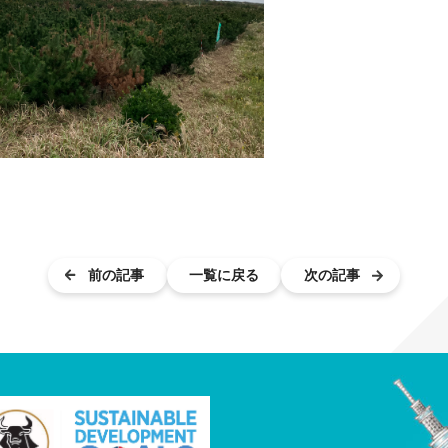
前の記事
一覧に戻る
次の記事