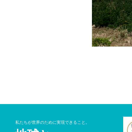
私たちが世界のために実現できること。