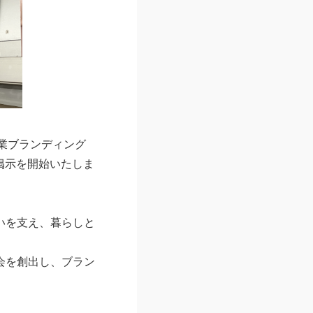
業ブランディング
の掲示を開始いたしま
いを支え、暮らしと
会を創出し、ブラン