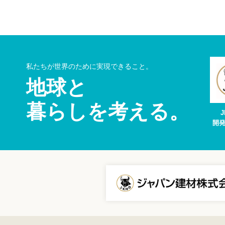
私たちが世界のために実現できること。
地球と
暮らしを考える。
開発