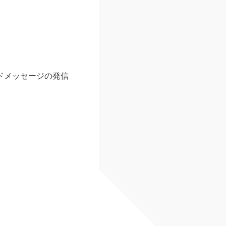
ドメッセージの発信