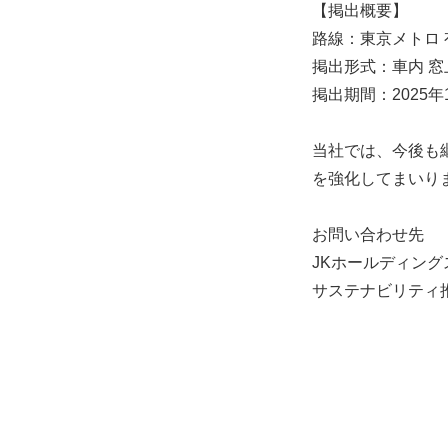
【掲出概要】
路線：東京メトロ
掲出形式：車内 
掲出期間：2025
当社では、今後も
を強化してまいり
お問い合わせ先
JKホールディング
サステナビリティ