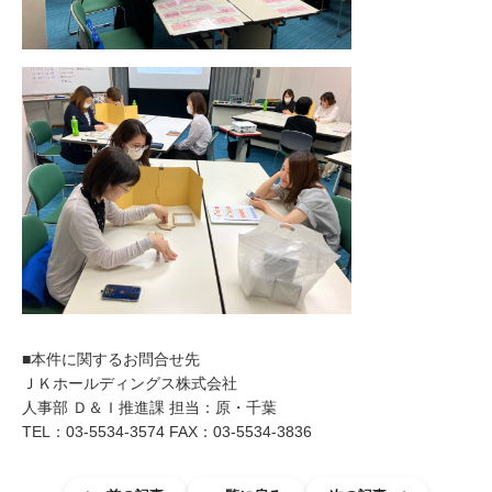
■本件に関するお問合せ先
ＪＫホールディングス株式会社
人事部 Ｄ＆Ｉ推進課 担当：原・千葉
TEL：03-5534-3574 FAX：03-5534-3836