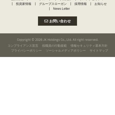
投資家情報
グループスローガン
採用情報
お知らせ
News Letter
お問い合わせ
Copyright © 2026 JK Holdings Co., Ltd. All right reserved.
コンプライアンス宣言
役職員の行動規範
情報セキュリティ基本方針
プライバシーポリシー
ソーシャルメディアポリシー
サイトマップ